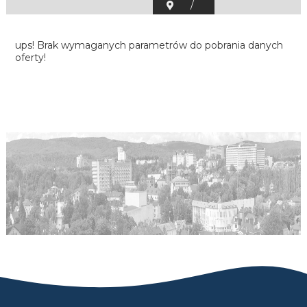
/
ups! Brak wymaganych parametrów do pobrania danych
oferty!